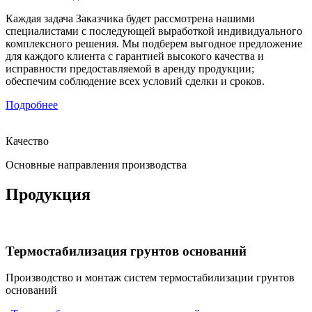
Каждая задача Заказчика будет рассмотрена нашими
специалистами с последующей выработкой индивидуального
комплексного решения. Мы подберем выгодное предложение
для каждого клиента с гарантией высокого качества и
исправности предоставляемой в аренду продукции;
обеспечим соблюдение всех условий сделки и сроков.
Подробнее
Качество
Основные направления производства
Продукция
Термостабилизация грунтов оснований
Производство и монтаж систем термостабилизации грунтов
оснований