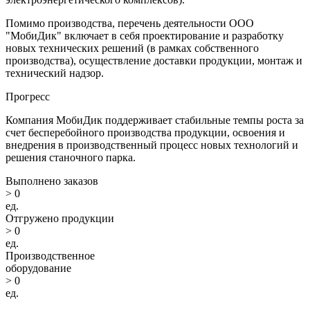
Помимо производства, перечень деятельности ООО
"МобиДик" включает в себя проектирование и разработку
новых технических решений (в рамках собственного
производства), осуществление доставки продукции, монтаж и
технический надзор.
Прогресс
Компания МобиДик поддерживает стабильные темпы роста за
счет бесперебойного производства продукции, освоения и
внедрения в производственный процесс новых технологий и
решения станочного парка.
Выполнено заказов
>
0
ед.
Отгружено продукции
>
0
ед.
Производственное
оборудование
>
0
ед.