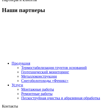
Наши партнеры
Продукция
Термостабилизация грунтов оснований
Геотехнический мониторинг
Металлоконструкции
Снегоболотоходы «Феникс»
Услуги
Монтажные работы
Ремонтные работы
Пескоструйная очистка и абразивная обработка
Контакты