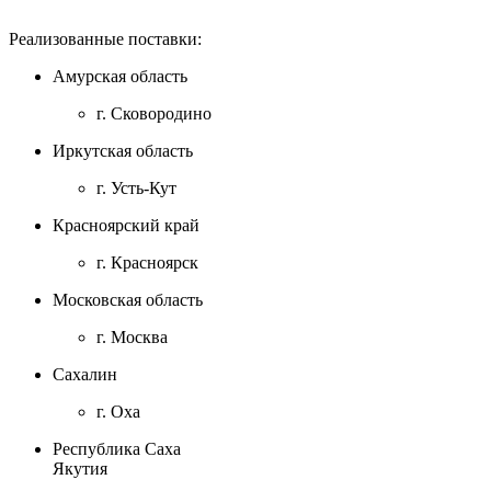
Реализованные поставки:
Амурская область
г. Сковородино
Иркутская область
г. Усть-Кут
Красноярский край
г. Красноярск
Московская область
г. Москва
Сахалин
г. Оха
Республика Саха
Якутия