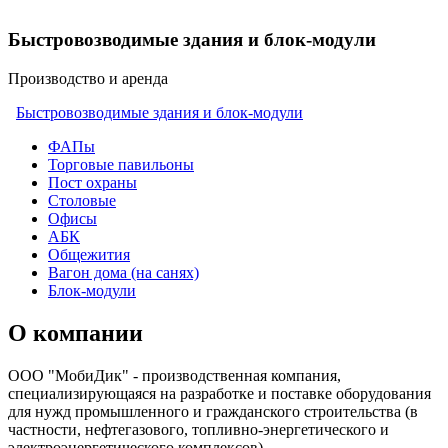
Быстровозводимые здания и блок-модули
Производство и аренда
Быстровозводимые здания и блок-модули
ФАПы
Торговые павильоны
Пост охраны
Столовые
Офисы
АБК
Общежития
Вагон дома (на санях)
Блок-модули
О компании
ООО "МобиДик" - производственная компания,
специализирующаяся на разработке и поставке оборудования
для нужд промышленного и гражданского строительства (в
частности, нефтегазового, топливно-энергетического и
электроэнергетического комплексов).