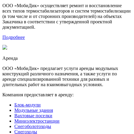
ООО «МобиДик» осуществляет ремонт и восстановление
всех типов термостабилизаторов и систем термостабилизации
(в том числе и от сторонних производителей) на объектах
Заказчика в соответствии с утвержденной проектной
документацией.
Подробнее
Аренда
ООО «МобиДик» предлагает услуги аренды модульных
конструкций различного назначения, а также услуги по
аренде специализированной техники для разовых и
длительных работ на взаимовыгодных условиях.
Компания предоставляет в аренду:
Блок-модули
Модульные здания
Вахтовые поселки
Миниэлектростанции
Снегоболотоходы
Снегоходы