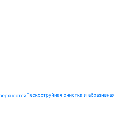
Пескоструйная очистка и абразивная