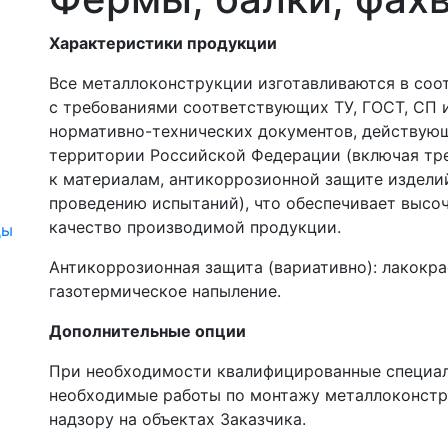
Характеристики продукции
Все металлоконструкции изготавливаются в соо
с требованиями соответствующих ТУ, ГОСТ, СП 
нормативно-технических документов, действую
территории Российской Федерации (включая тр
к материалам, антикоррозионной защите издели
проведению испытаний), что обеспечивает высо
качество производимой продукции.
ды
Антикоррозионная защита (вариативно): лакокра
газотермическое напыление.
Дополнительные опции
При необходимости квалифицированные специа
необходимые работы по монтажу металлоконстр
надзору на объектах Заказчика.