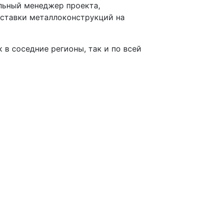
льный менеджер проекта,
ставки металлоконструкций на
 в соседние регионы, так и по всей