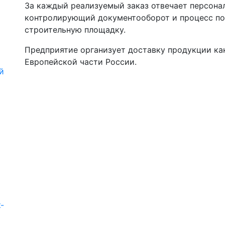
За каждый реализуемый заказ отвечает персона
контролирующий документооборот и процесс по
строительную площадку.
Предприятие организует доставку продукции как
Европейской части России.
й
)