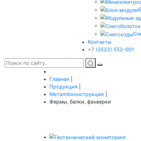
Сн
Контакты
+7 (3522) 552-001
Главная
|
Продукция
|
Металлоконструкции
|
Фермы, балки, фахверки