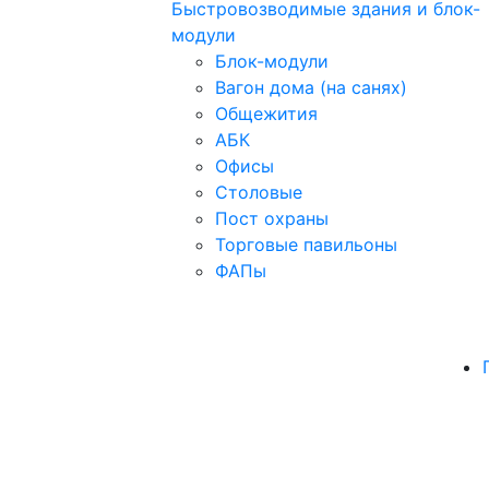
Быстровозводимые здания и блок-
модули
Блок-модули
Вагон дома (на санях)
Общежития
АБК
Офисы
Столовые
Пост охраны
Торговые павильоны
ФАПы