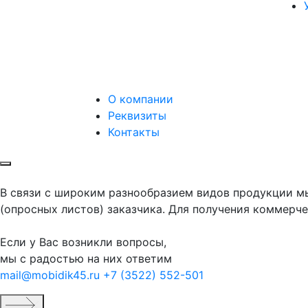
О компании
Реквизиты
Контакты
В связи с широким разнообразием видов продукции мы
(опросных листов) заказчика. Для получения коммерче
Если у Вас возникли вопросы,
мы с радостью на них ответим
mail@mobidik45.ru
+7 (3522) 552-501